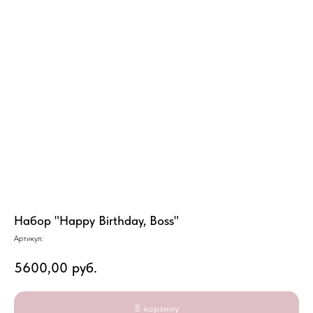
Набор "Happy Birthday, Boss"
Артикул:
5600,00
руб.
В корзину