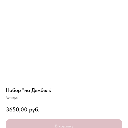
Набор "на Дембель"
Артикул:
3650,00
руб.
В корзину