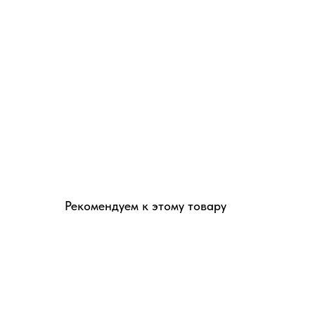
Рекомендуем к этому товару