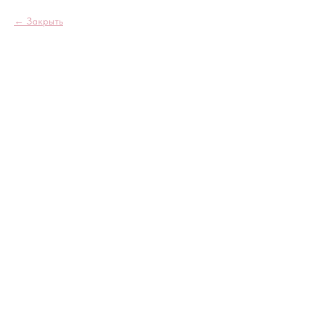
Закрыть