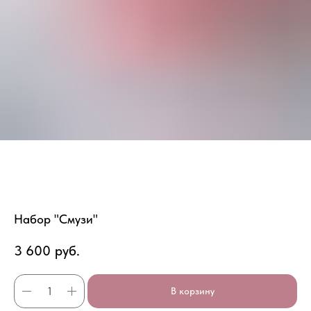
Набор "Смузи"
3 600
руб.
В корзину