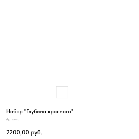
Набор "Глубина красного"
Артикул:
2200,00
руб.