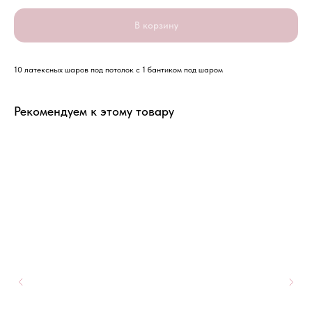
В корзину
10 латексных шаров под потолок с 1 бантиком под шаром
Рекомендуем к этому товару