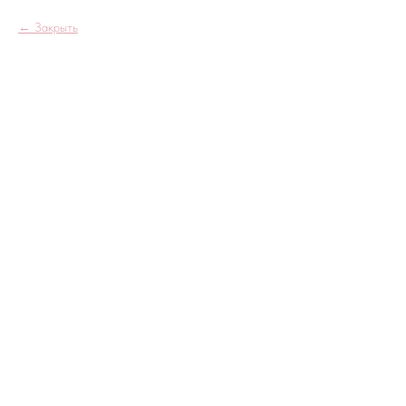
Закрыть