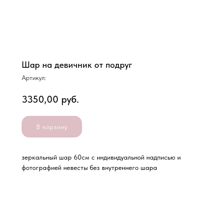
Шар на девичник от подруг
Артикул:
3350,00
руб.
В корзину
зеркальный шар 60см с индивидуальной надписью и
фотографией невесты без внутреннего шара