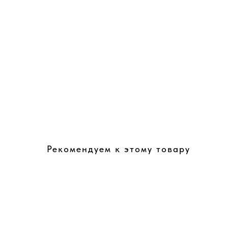
Рекомендуем к этому товару