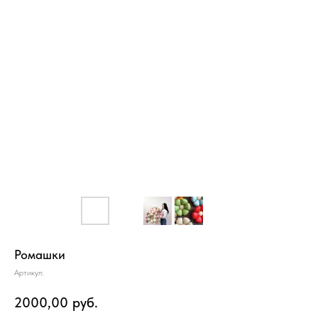
Ромашки
Артикул:
2000,00
руб.