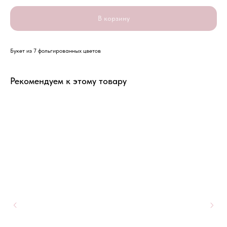
В корзину
Букет из 7 фольгированных цветов
Рекомендуем к этому товару