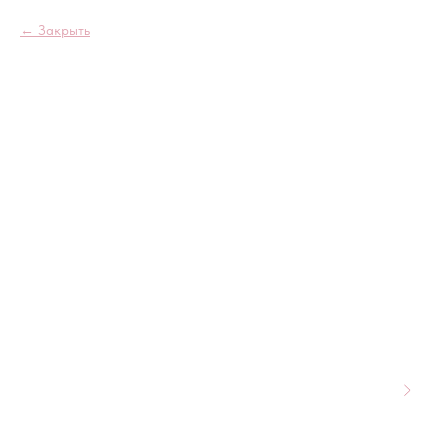
Закрыть