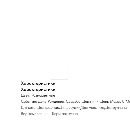
Характеристики
Характеристики
Цвет: Разноцветные
Событие: День Рождения, Свадьба, Девичник, День Мамы, 8 М
Для кого: Для девочки/Для девушки/Для мальчика/Для мужчины
Вид композиции: Шары поштучно