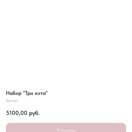
Набор "Три кота"
Артикул:
5100,00
руб.
В корзину