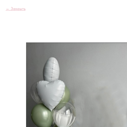
Закрыть