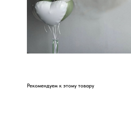
Рекомендуем к этому товару