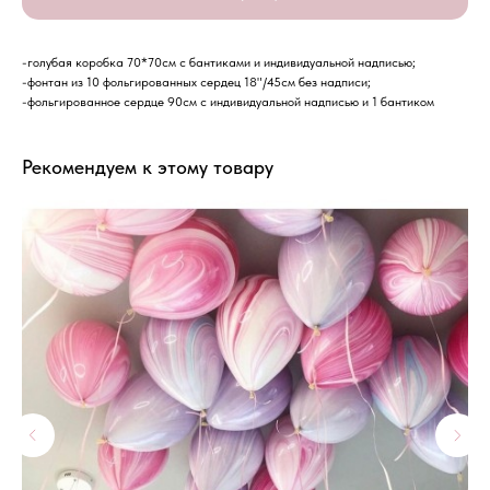
-голубая коробка 70*70см с бантиками и индивидуальной надписью;
-фонтан из 10 фольгированных сердец 18"/45см без надписи;
-фольгированное сердце 90см с индивидуальной надписью и 1 бантиком
Рекомендуем к этому товару