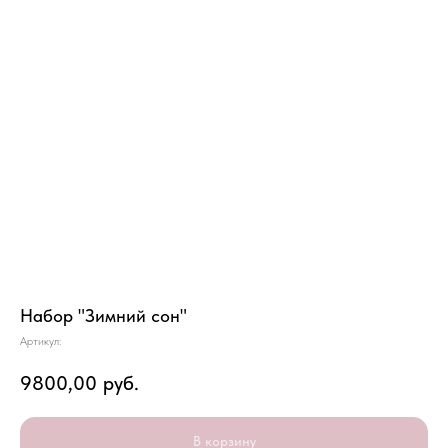
Набор "Зимний сон"
Артикул:
9800,00
руб.
В корзину