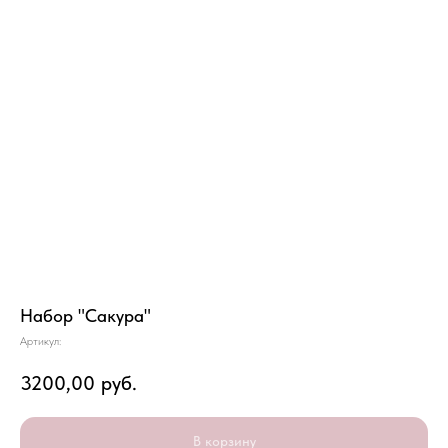
Набор "Сакура"
Артикул:
3200,00
руб.
В корзину