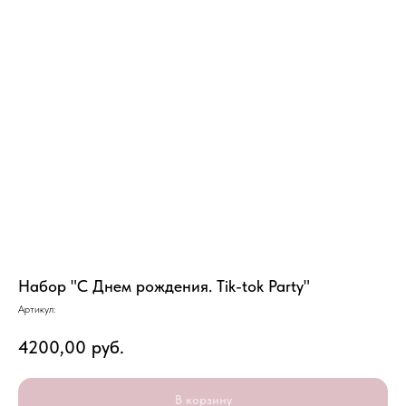
Набор "С Днем рождения. Tik-tok Party"
Артикул:
4200,00
руб.
В корзину