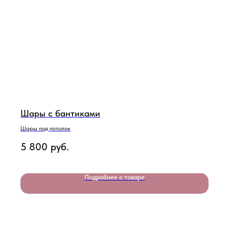
Шары с бантиками
Шары под потолок
5 800
руб.
Подробнее о товаре