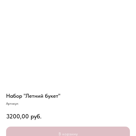
Набор "Летний букет"
Артикул:
3200,00
руб.
В корзину