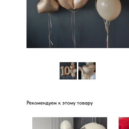
Рекомендуем к этому товару