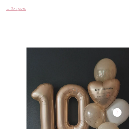
Закрыть