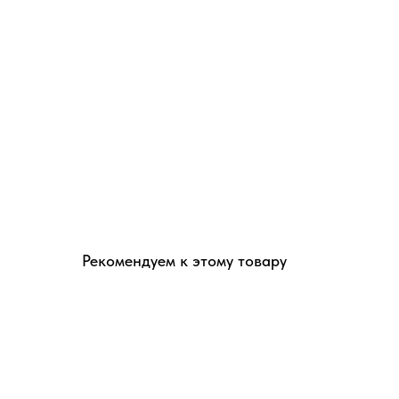
Рекомендуем к этому товару