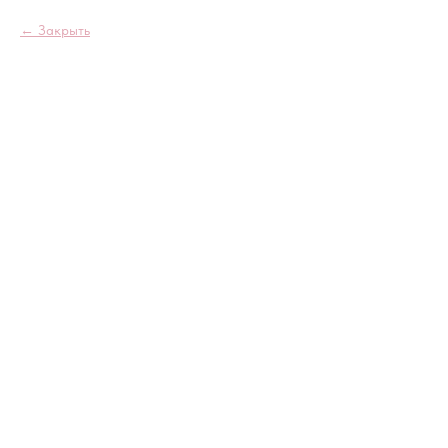
Закрыть