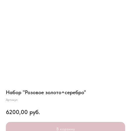
Набор "Розовое золото+серебро"
Артикул:
6200,00
руб.
В корзину