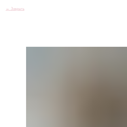
Закрыть