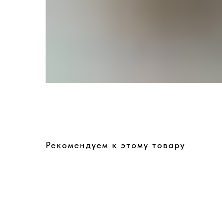
Рекомендуем к этому товару