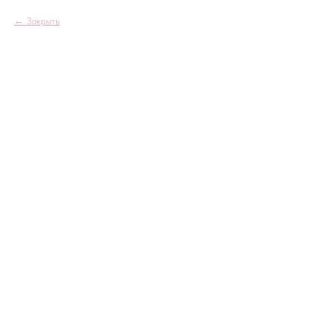
Закрыть