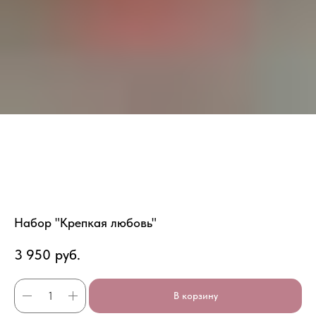
Набор "Крепкая любовь"
3 950
руб.
В корзину