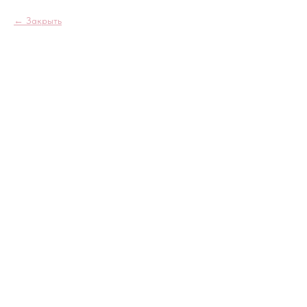
Закрыть