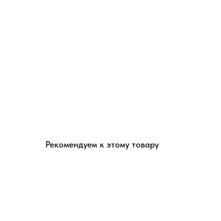
Рекомендуем к этому товару