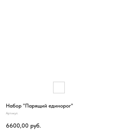
Набор "Парящий единорог"
Артикул:
6600,00
руб.