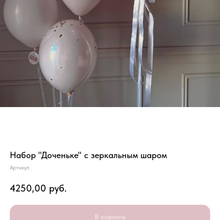
Набор "Доченьке" с зеркальным шаром
Артикул:
4250,00
руб.
В корзину