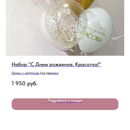
Набор "С Днем рождения, Красотка!"
Шары с надписью для девушки
1 950
руб.
Подробнее о товаре