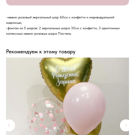
-нежно-розовый зеркальный шар 60см с конфетти и индивидуальной
надписью;
-фонтан из 5 шаров: 2 зеркальных шара 30см с конфетти, 3 однотонных
латексных нежно-розовых шара Пастель
Рекомендуем к этому товару