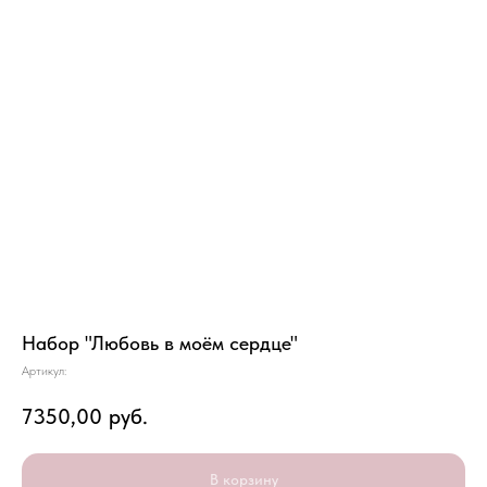
Набор "Любовь в моём сердце"
Артикул:
7350,00
руб.
В корзину