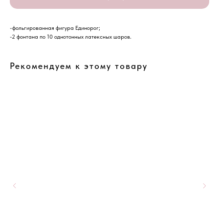
-фольгированная фигура Единорог;
-2 фонтана по 10 однотонных латексных шаров.
Рекомендуем к этому товару