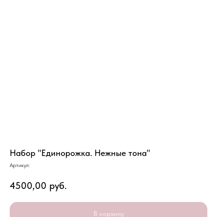
Набор "Единорожка. Нежные тона"
Артикул:
4500,00
руб.
В корзину