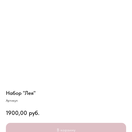
Набор "Лея"
Артикул:
1900,00
руб.
В корзину