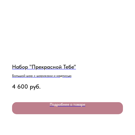
Набор "Прекрасной Тебе"
Большой шар с шариками и надписью
4 600
руб.
Подробнее о товаре