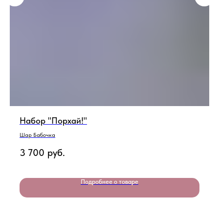
Набор "Порхай!"
Шар Бабочка
3 700
руб.
Подробнее о товаре