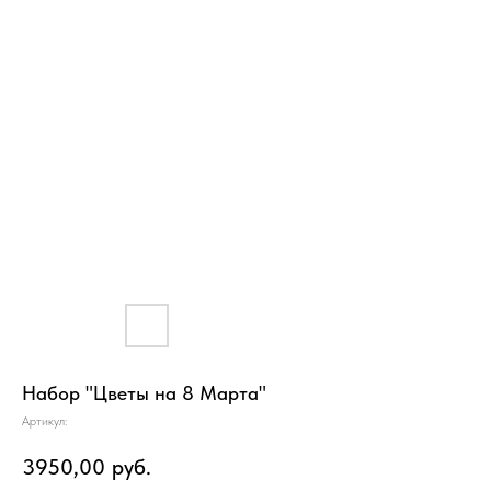
Набор "Цветы на 8 Марта"
Артикул:
3950,00
руб.