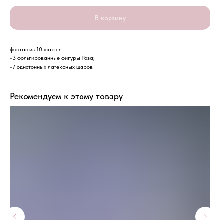
В корзину
фонтан из 10 шаров:
-3 фольгированные фигуры Роза;
-7 однотонных латексных шаров
Рекомендуем к этому товару