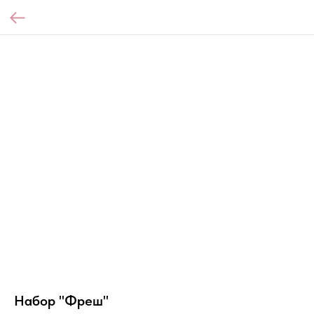
Набор "Фреш"