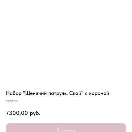
Набор "Щенячий патруль. Скай" с короной
Артикул:
7300,00
руб.
В корзину