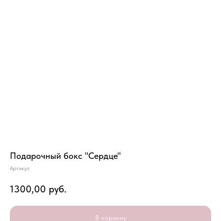
Подарочный бокс "Сердце"
Артикул:
1300,00
руб.
В корзину