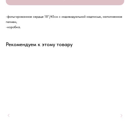
-фольгированное сердце 18"/45см с индивидуальной надписью, наполненное
гелием,
-коробка.
Рекомендуем к этому товару