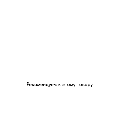
Рекомендуем к этому товару