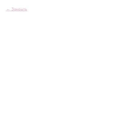
Закрыть