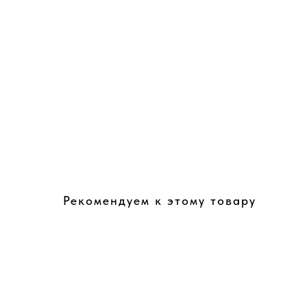
Рекомендуем к этому товару