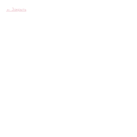
Закрыть