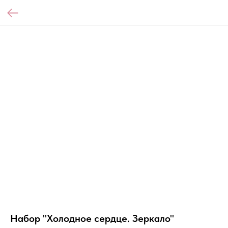
Набор "Холодное сердце. Зеркало"