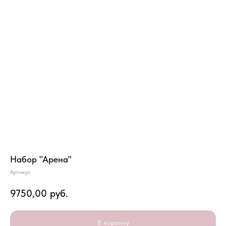
Набор "Арена"
Артикул:
9750,00
руб.
В корзину