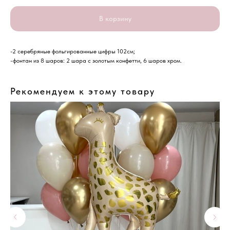
В корзину
-2 серебряные фольгированные цифры 102см;
-фонтан из 8 шаров: 2 шара с золотым конфетти, 6 шаров хром.
Рекомендуем к этому товару