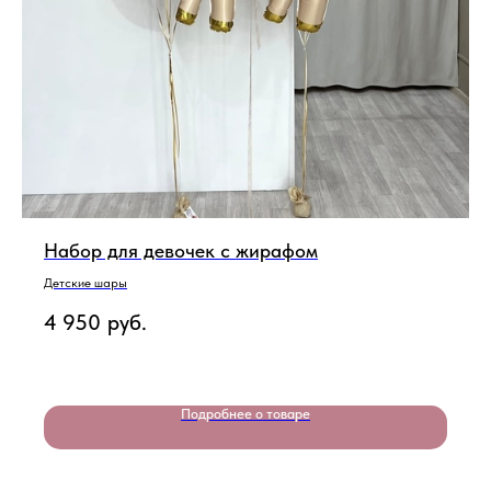
Набор для девочек с жирафом
Детские шары
4 950
руб.
Подробнее о товаре