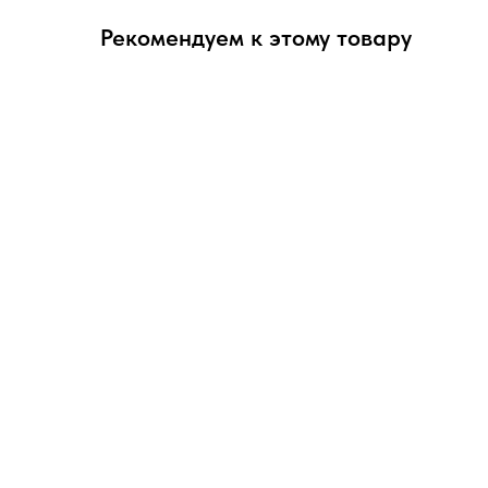
Рекомендуем к этому товару