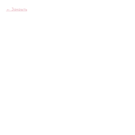
Закрыть