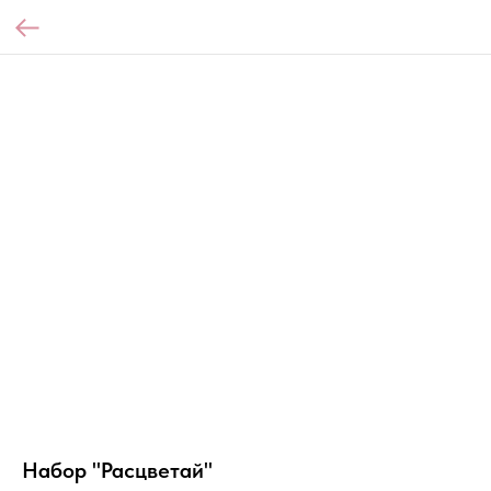
Набор "Расцветай"