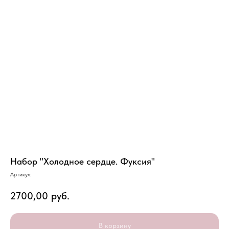
Набор "Холодное сердце. Фуксия"
Артикул:
2700,00
руб.
В корзину