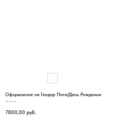
Оформление на Гендер Пати/День Рождения
Артикул:
7800,00
руб.