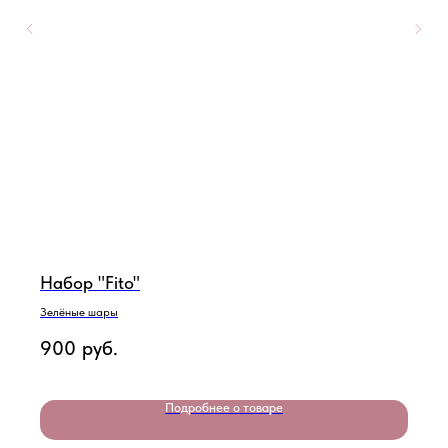
Набор "Fito"
Зелёные шары
900
руб.
Подробнее о товаре