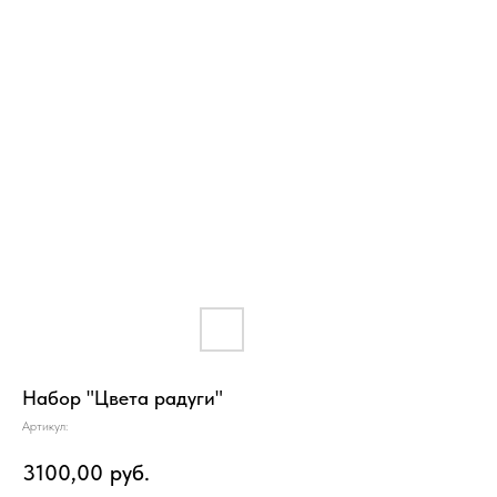
Набор "Цвета радуги"
Артикул:
3100,00
руб.