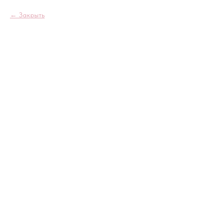
Закрыть