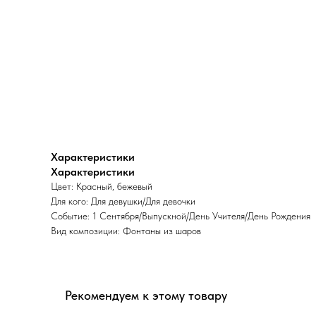
Характеристики
Характеристики
Цвет: Красный, бежевый
Для кого: Для девушки/Для девочки
Событие: 1 Сентября/Выпускной/День Учителя/День Рождения
Вид композиции: Фонтаны из шаров
Рекомендуем к этому товару