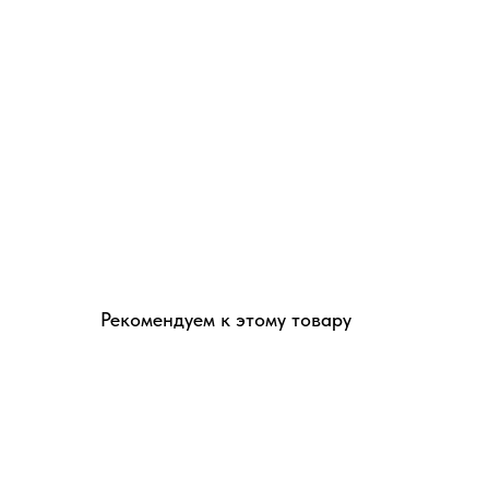
Рекомендуем к этому товару