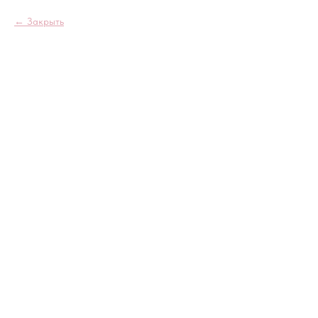
Закрыть