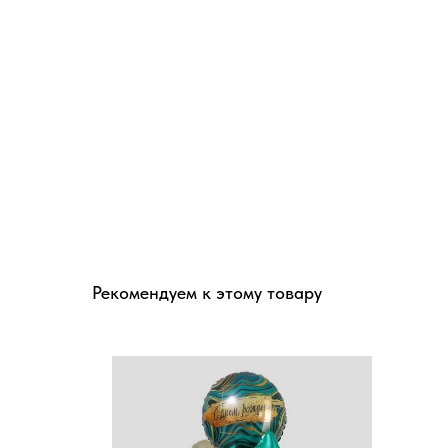
Рекомендуем к этому товару