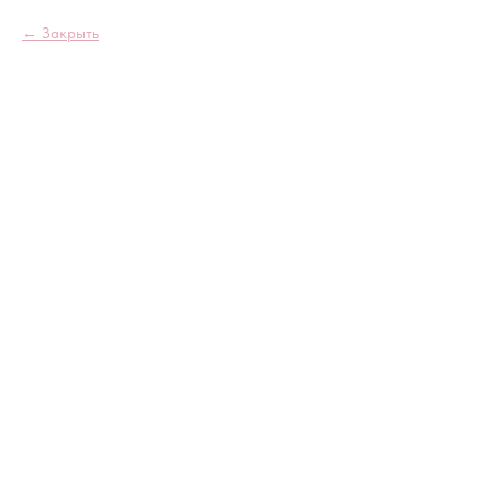
Закрыть