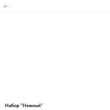
Набор "Нежный"