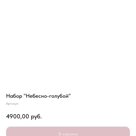
Набор "Небесно-голубой"
Артикул:
4900,00
руб.
В корзину