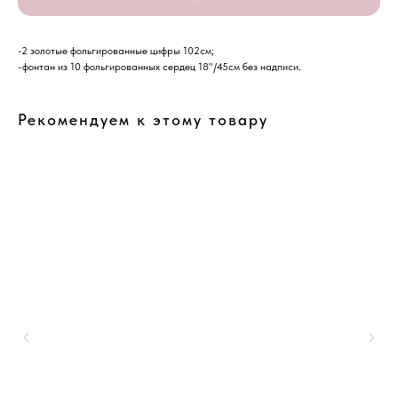
-2 золотые фольгированные цифры 102см;
-фонтан из 10 фольгированных сердец 18"/45см без надписи.
Рекомендуем к этому товару