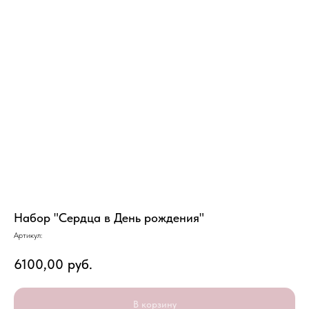
Набор "Сердца в День рождения"
Артикул:
6100,00
руб.
В корзину