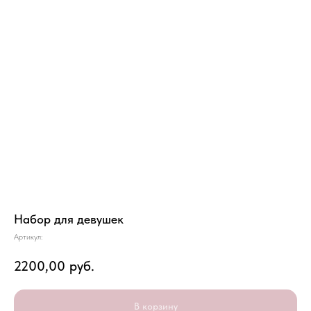
Набор для девушек
Артикул:
2200,00
руб.
В корзину