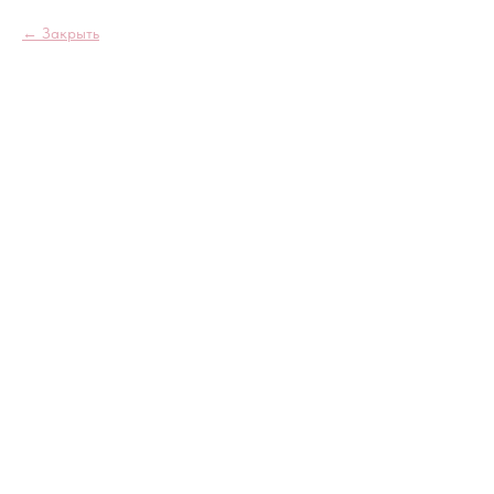
Закрыть