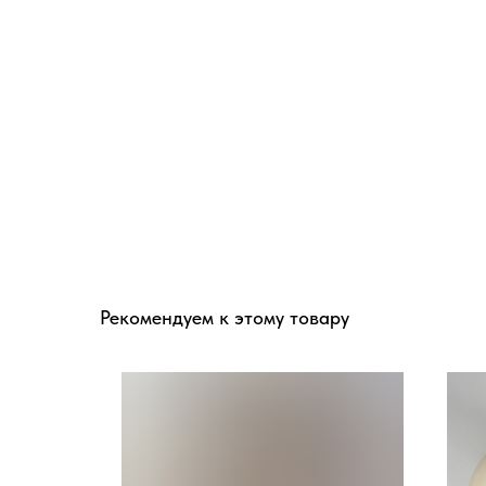
Рекомендуем к этому товару