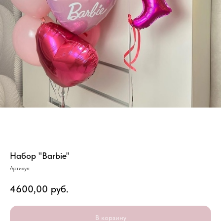
Набор "Barbie"
Артикул:
4600,00
руб.
В корзину