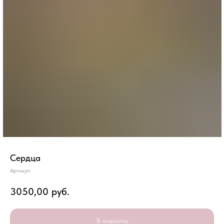
Сердца
Артикул:
3050,00
руб.
В корзину